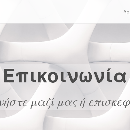
Αρ
Επικοινωνία
νήστε μαζί μας ή επισκεφ