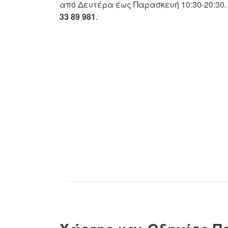
από Δευτέρα έως Παρασκευή 10:30-20:30.
33 89 981
.