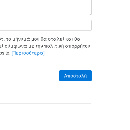
ι το μήνυμά μου θα σταλεί και θα
ί σύμφωνα με την πολιτική απορρήτου
site.
[Περισσότερα]