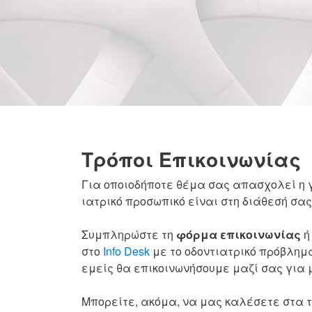
Τρόποι Επικοινωνίας
Για οποιοδήποτε θέμα σας απασχολεί η 
ιατρικό προσωπικό είναι στη διάθεσή σας
Συμπληρώστε τη
φόρμα επικοινωνίας
ή
στο
Info Desk
με το οδοντιατρικό πρόβλημ
εμείς θα επικοινωνήσουμε μαζί σας για 
Μπορείτε, ακόμα, να μας καλέσετε στα